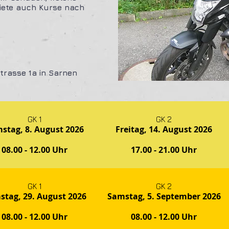
biete auch Kurse nach
trasse 1a in Sarnen
GK 1
GK 2
stag, 8. August 2026
Freitag, 14. August 2026
08.00 - 12.00 Uhr
17.00 - 21.00 Uhr
GK 1
GK 2
stag, 29. August 2026
Samstag, 5. September 2026
08.00 - 12.00 Uhr
08.00 - 12.00 Uhr