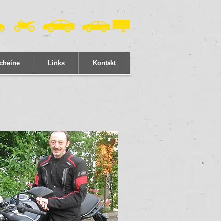
cheine
Links
Kontakt