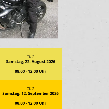
GK 3
Samstag, 22. August 2026
08.00 - 12.00 Uhr
GK 3
Samstag, 12. September 2026
08.00 - 12.00 Uhr