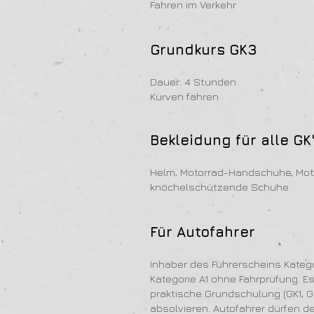
Fahren im Verkehr
Grundkurs GK3
Dauer: 4 Stunden
Kurven fahren
Bekleidung für alle GK
Helm, Motorrad-Handschuhe, Mot
knöchelschützende Schuhe
Für Autofahrer
Inhaber des Führerscheins Kategor
Kategorie A1 ohne Fahrprüfung. Es
praktische Grundschulung (GK1, G
absolvieren. Autofahrer dürfen 