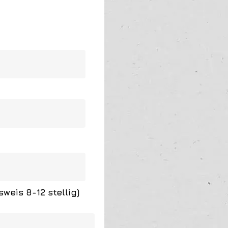
sweis 8-12 stellig)